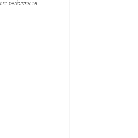
 tua performance. 