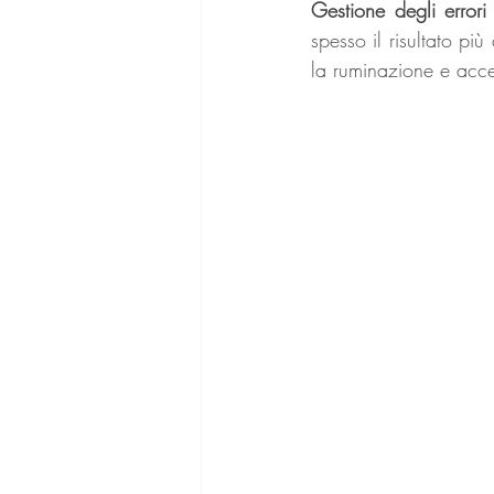
Gestione degli error
spesso il risultato più
la ruminazione e acce