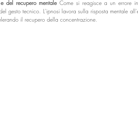
i e del recupero mentale
 Come si reagisce a un errore in
 del gesto tecnico. L'ipnosi lavora sulla risposta mentale all'
lerando il recupero della concentrazione.