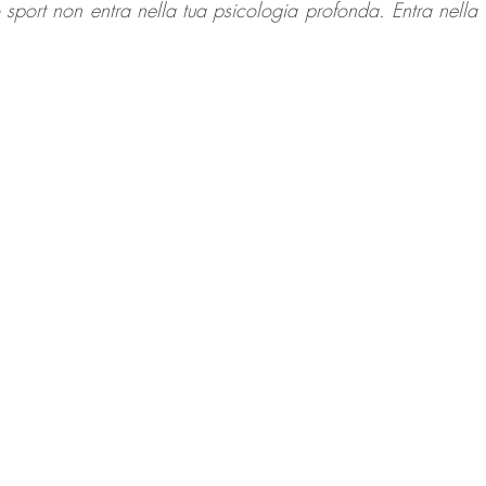
o sport non entra nella tua psicologia profonda. Entra nella