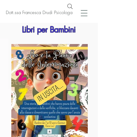
Dott.ssa Francesca Drudi Psicologa
Libri per Bambini