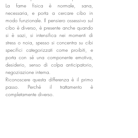
La fame fisica è normale, sana, 
necessaria, e porta a cercare cibo in 
modo funzionale. Il pensiero ossessivo sul 
cibo è diverso, è presente anche quando 
si è sazi, si intensifica nei momenti di 
stress o noia, spesso si concentra su cibi 
specifici categorizzati come proibiti, e 
porta con sé una componente emotiva, 
desiderio, senso di colpa anticipatorio, 
negoziazione interna.
Riconoscere questa differenza è il primo 
passo. Perché il trattamento è 
completamente diverso.