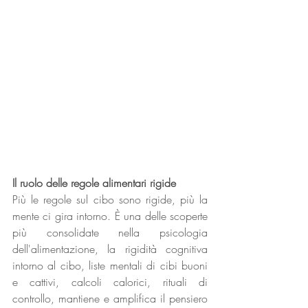
Il ruolo delle regole alimentari rigide
Più le regole sul cibo sono rigide, più la 
mente ci gira intorno. È una delle scoperte 
più consolidate nella psicologia 
dell'alimentazione, la rigidità cognitiva 
intorno al cibo, liste mentali di cibi buoni 
e cattivi, calcoli calorici, rituali di 
controllo, mantiene e amplifica il pensiero 