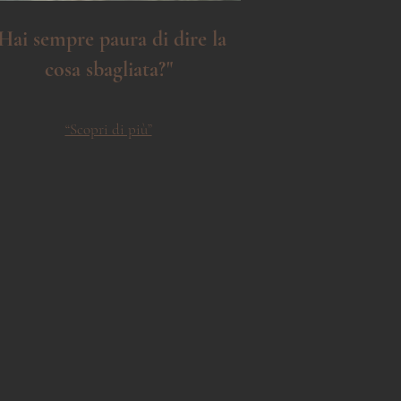
Hai sempre paura di dire la
cosa sbagliata?"
“Scopri di più”