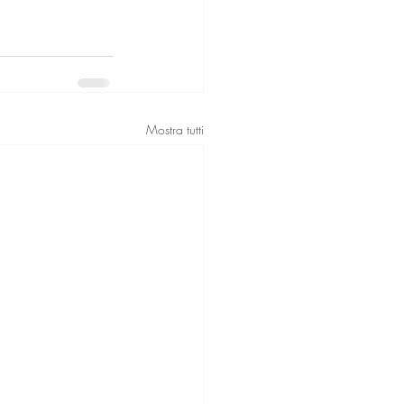
Mostra tutti