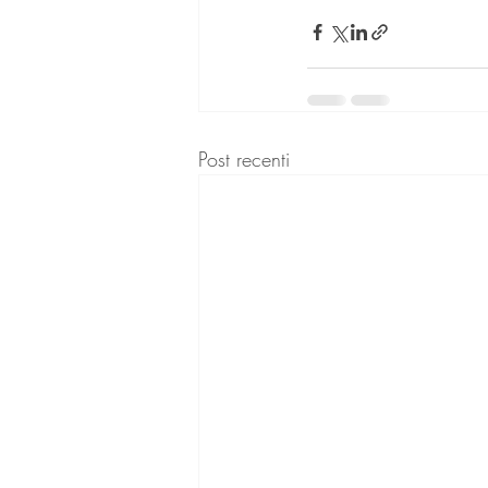
Post recenti