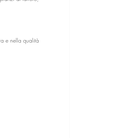
a e nella qualità 